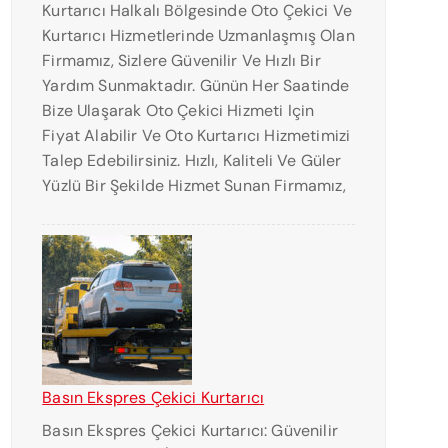
Kurtarıcı Halkalı Bölgesinde Oto Çekici Ve
Kurtarıcı Hizmetlerinde Uzmanlaşmış Olan
Firmamız, Sizlere Güvenilir Ve Hızlı Bir
Yardım Sunmaktadır. Günün Her Saatinde
Bize Ulaşarak Oto Çekici Hizmeti Için
Fiyat Alabilir Ve Oto Kurtarıcı Hizmetimizi
Talep Edebilirsiniz. Hızlı, Kaliteli Ve Güler
Yüzlü Bir Şekilde Hizmet Sunan Firmamız,
Basın Ekspres Çekici Kurtarıcı
Basın Ekspres Çekici Kurtarıcı: Güvenilir