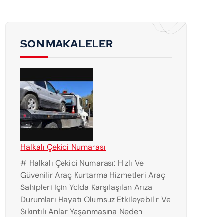
SON MAKALELER
Halkalı Çekici Numarası
# Halkalı Çekici Numarası: Hızlı Ve
Güvenilir Araç Kurtarma Hizmetleri Araç
Sahipleri Için Yolda Karşılaşılan Arıza
Durumları Hayatı Olumsuz Etkileyebilir Ve
Sıkıntılı Anlar Yaşanmasına Neden