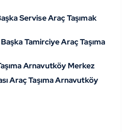
aşka Servise Araç Taşımak
 Başka Tamirciye Araç Taşıma
Taşıma Arnavutköy Merkez
ası Araç Taşıma Arnavutköy