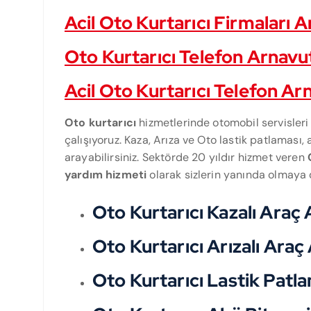
Acil Oto Kurtarıcı Firmaları
Oto Kurtarıcı Telefon Arnav
Acil Oto Kurtarıcı Telefon A
Oto kurtarıcı
hizmetlerinde otomobil servisleri i
çalışıyoruz. Kaza, Arıza ve Oto lastik patlaması
arayabilirsiniz. Sektörde 20 yıldır hizmet veren
yardım hizmeti
olarak sizlerin yanında olmaya
Oto Kurtarıcı Kazalı Ara
Oto Kurtarıcı Arızalı Ara
Oto Kurtarıcı Lastik Pat