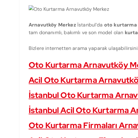
Arnavutköy Merkez
İstanbul’da
oto kurtarma
tam donanımlı, bakımlı ve son model olan
kurt
Bizlere internetten arama yaparak ulaşabilirsini
Oto Kurtarma Arnavutköy M
Acil Oto Kurtarma Arnavutk
İstanbul Oto Kurtarma Arna
İstanbul Acil Oto Kurtarma 
Oto Kurtarma Firmaları Arn