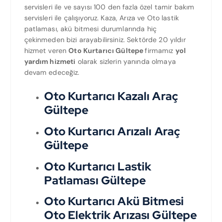
servisleri ile ve sayısı 100 den fazla özel tamir bakım
servisleri ile çalışıyoruz. Kaza, Arıza ve Oto lastik
patlaması, akü bitmesi durumlarında hiç
çekinmeden bizi arayabilirsiniz. Sektörde 20 yıldır
hizmet veren
Oto Kurtarıcı Gültepe
firmamız
yol
yardım hizmeti
olarak sizlerin yanında olmaya
devam edeceğiz.
Oto Kurtarıcı Kazalı Araç
Gültepe
Oto Kurtarıcı Arızalı Araç
Gültepe
Oto Kurtarıcı Lastik
Patlaması Gültepe
Oto Kurtarıcı Akü Bitmesi
Oto Elektrik Arızası Gültepe