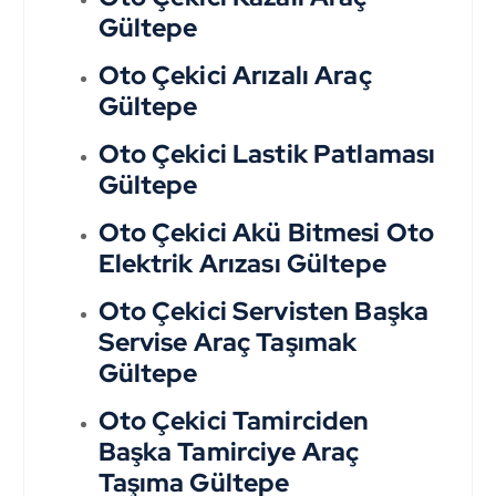
Gültepe
Oto Çekici Arızalı Araç
Gültepe
Oto Çekici Lastik Patlaması
Gültepe
Oto Çekici Akü Bitmesi Oto
Elektrik Arızası Gültepe
Oto Çekici Servisten Başka
Servise Araç Taşımak
Gültepe
Oto Çekici Tamirciden
Başka Tamirciye Araç
Taşıma Gültepe