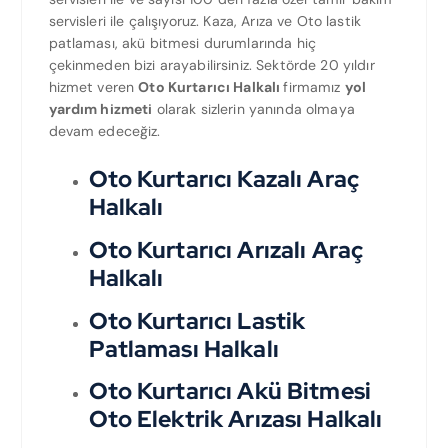
servisleri ile çalışıyoruz. Kaza, Arıza ve Oto lastik
patlaması, akü bitmesi durumlarında hiç
çekinmeden bizi arayabilirsiniz. Sektörde 20 yıldır
hizmet veren
Oto Kurtarıcı Halkalı
firmamız
yol
yardım hizmeti
olarak sizlerin yanında olmaya
devam edeceğiz.
Oto Kurtarıcı Kazalı Araç
Halkalı
Oto Kurtarıcı Arızalı Araç
Halkalı
Oto Kurtarıcı Lastik
Patlaması Halkalı
Oto Kurtarıcı Akü Bitmesi
Oto Elektrik Arızası Halkalı