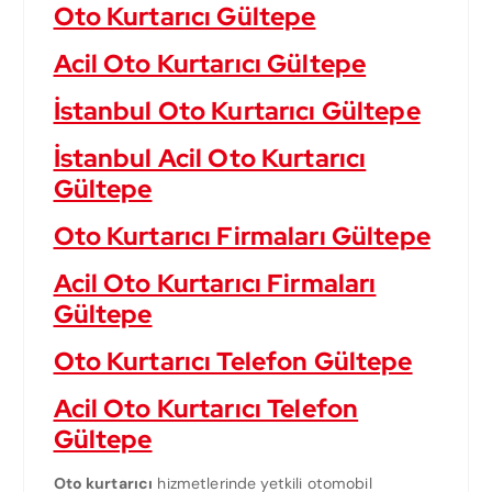
Oto Kurtarıcı Gültepe
Acil Oto Kurtarıcı Gültepe
İstanbul Oto Kurtarıcı Gültepe
İstanbul Acil Oto Kurtarıcı
Gültepe
Oto Kurtarıcı Firmaları Gültepe
Acil Oto Kurtarıcı Firmaları
Gültepe
Oto Kurtarıcı Telefon Gültepe
Acil Oto Kurtarıcı Telefon
Gültepe
Oto kurtarıcı
hizmetlerinde yetkili otomobil