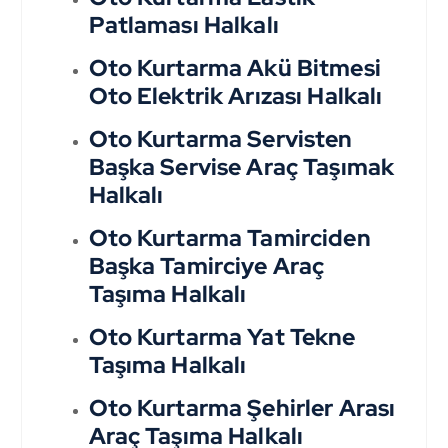
Patlaması Halkalı
Oto Kurtarma Akü Bitmesi
Oto Elektrik Arızası Halkalı
Oto Kurtarma Servisten
Başka Servise Araç Taşımak
Halkalı
Oto Kurtarma Tamirciden
Başka Tamirciye Araç
Taşıma Halkalı
Oto Kurtarma Yat Tekne
Taşıma Halkalı
Oto Kurtarma Şehirler Arası
Araç Taşıma Halkalı