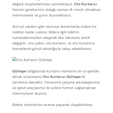
değerli müşterilerimize sunmaktayız.
Oto Kurtarıcı
hizmeti gereksinimi olduğu zaman ilk tercih olmaktan
memnuniyet ve gurur duymaktayız.
Acil yol yardımı gibi olumsuz durumlarda sizlere bir
telefon kadar yakınız. Bizlere ilgili telefon
numaralarımızdan ulaşarak akü takviyesi, lastik
değişimi, oto çekici, oto kurtarıcı ve oto kurtarma
hizmetlerini gönül rahatlığıyla talep edebilirsiniz.
Gültepe
bölgesinde kurtarıcı hizmetini en iyi şekilde
almak istiyorsanız
Oto Kurtarıcı Gültepe
ilk
tercihiniz olacaktır. Deneyimli çalışma arkadaşlarımız
ve işlevli araçlarımız ile sizlere hizmet sağlamaktan
memnuniyet duyarız.
Bizlere internetten arama yaparak ulaşabilirsiniz;