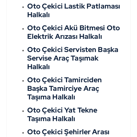
Oto Çekici Lastik Patlaması
Halkalı
Oto Çekici Akü Bitmesi Oto
Elektrik Arızası Halkalı
Oto Çekici Servisten Başka
Servise Araç Taşımak
Halkalı
Oto Çekici Tamirciden
Başka Tamirciye Araç
Taşıma Halkalı
Oto Çekici Yat Tekne
Taşıma Halkalı
Oto Çekici Şehirler Arası