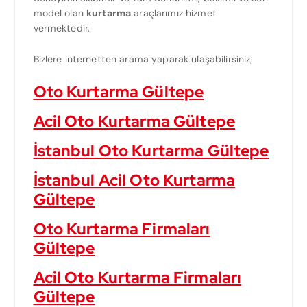
model olan
kurtarma
araçlarımız hizmet
vermektedir.
Bizlere internetten arama yaparak ulaşabilirsiniz;
Oto Kurtarma Gültepe
Acil Oto Kurtarma Gültepe
İstanbul Oto Kurtarma Gültepe
İstanbul Acil Oto Kurtarma
Gültepe
Oto Kurtarma Firmaları
Gültepe
Acil Oto Kurtarma Firmaları
Gültepe