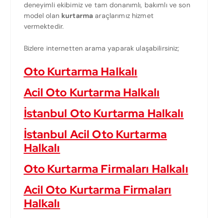
deneyimli ekibimiz ve tam donanımlı, bakımlı ve son
model olan
kurtarma
araçlarımız hizmet
vermektedir.
Bizlere internetten arama yaparak ulaşabilirsiniz;
Oto Kurtarma Halkalı
Acil Oto Kurtarma Halkalı
İstanbul Oto Kurtarma Halkalı
İstanbul Acil Oto Kurtarma
Halkalı
Oto Kurtarma Firmaları Halkalı
Acil Oto Kurtarma Firmaları
Halkalı