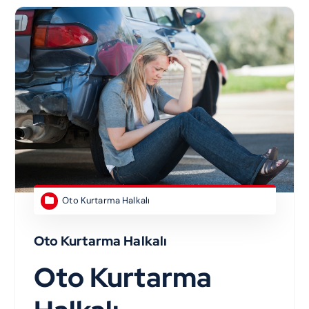
Oto Kurtarma Halkalı
Oto Kurtarma Halkalı
Oto Kurtarma