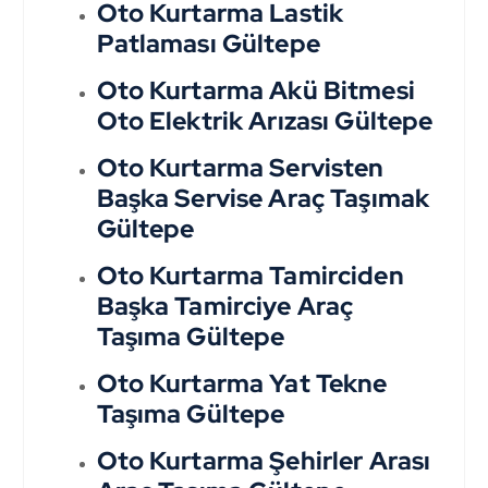
Oto Kurtarma Lastik
Patlaması Gültepe
Oto Kurtarma Akü Bitmesi
Oto Elektrik Arızası Gültepe
Oto Kurtarma Servisten
Başka Servise Araç Taşımak
Gültepe
Oto Kurtarma Tamirciden
Başka Tamirciye Araç
Taşıma Gültepe
Oto Kurtarma Yat Tekne
Taşıma Gültepe
Oto Kurtarma Şehirler Arası