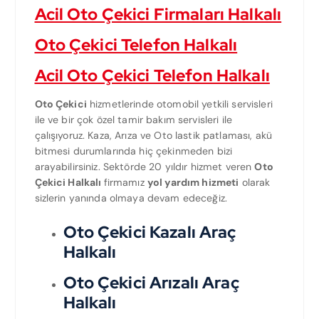
Acil Oto Çekici Firmaları Halkalı
Oto Çekici Telefon Halkalı
Acil Oto Çekici Telefon Halkalı
Oto Çekici
hizmetlerinde otomobil yetkili servisleri
ile ve bir çok özel tamir bakım servisleri ile
çalışıyoruz. Kaza, Arıza ve Oto lastik patlaması, akü
bitmesi durumlarında hiç çekinmeden bizi
arayabilirsiniz. Sektörde 20 yıldır hizmet veren
Oto
Çekici Halkalı
firmamız
yol yardım hizmeti
olarak
sizlerin yanında olmaya devam edeceğiz.
Oto Çekici Kazalı Araç
Halkalı
Oto Çekici Arızalı Araç
Halkalı