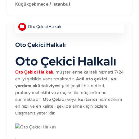
Küçükçekmece / İstanbul
Oto Çekici Halkalı
Oto Çekici Halkalı
Oto Çekici Halkalı
Oto Çekici Halkalı
, müşterilerine kaliteli hizmeti 7/24
en iyi şekilde yansıtmaktadır.
Acil oto çekici
,
yol
yardımı akü takviyesi
gibi çeşitli hizmetleri,
profesyonel ekibi ve araçları ile müşterilerine
sunmaktadır.
Oto Çekici
veya
kurtarıcı
hizmetlerini
en hızlı ve en kaliteli şekilde almak için bizlere
ulaşmanız yeterlidir.