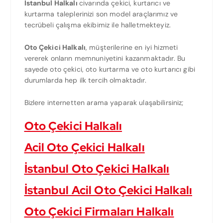
İstanbul Halkalı
civarında çekici, kurtarıcı ve
kurtarma taleplerinizi son model araçlarımız ve
tecrübeli çalışma ekibimiz ile halletmekteyiz.
Oto Çekici Halkalı
, müşterilerine en iyi hizmeti
vererek onların memnuniyetini kazanmaktadır. Bu
sayede oto çekici, oto kurtarma ve oto kurtarıcı gibi
durumlarda hep ilk tercih olmaktadır.
Bizlere internetten arama yaparak ulaşabilirsiniz;
Oto Çekici Halkalı
Acil Oto Çekici Halkalı
İstanbul Oto Çekici Halkalı
İstanbul Acil Oto Çekici Halkalı
Oto Çekici Firmaları Halkalı