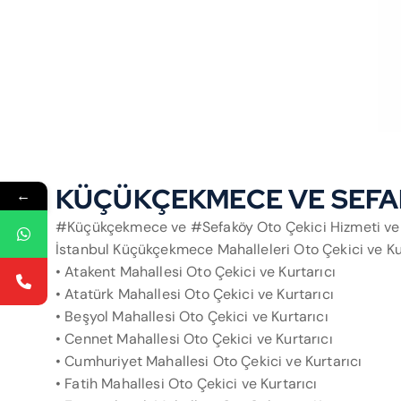
KÜÇÜKÇEKMECE VE SEFAKÖ
←
#Küçükçekmece ve #Sefaköy Oto Çekici Hizmeti verdi
İstanbul Küçükçekmece Mahalleleri Oto Çekici ve Kur
• Atakent Mahallesi Oto Çekici ve Kurtarıcı
• Atatürk Mahallesi Oto Çekici ve Kurtarıcı
• Beşyol Mahallesi Oto Çekici ve Kurtarıcı
• Cennet Mahallesi Oto Çekici ve Kurtarıcı
• Cumhuriyet Mahallesi Oto Çekici ve Kurtarıcı
• Fatih Mahallesi Oto Çekici ve Kurtarıcı