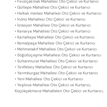
• Fevziçakmak Mahallesi Oto Çekici ve Kurtarıcı
• Gültepe Mahallesi Oto Çekici ve Kurtarıcı
• Halkalı merkez Mahallesi Oto Çekici ve Kurtarıcı
• İnönü Mahallesi Oto Çekici ve Kurtarıcı
• İstasyon Mahallesi Oto Çekici ve Kurtarıcı
• Kanarya Mahallesi Oto Çekici ve Kurtarıcı
• Kartaltepe Mahallesi Oto Çekici ve Kurtarıcı
• Kemalpaşa Mahallesi Oto Çekici ve Kurtarıcı
• Mehmetakif Mahallesi Oto Çekici ve Kurtarıcı
• Söğütlüçeşme Mahallesi Oto Çekici ve Kurtarıcı
• Sultanmurat Mahallesi Oto Çekici ve Kurtarıcı
• Tevfikbey Mahallesi Oto Çekici ve Kurtarıcı
• Yarımburgaz Mahallesi Oto Çekici ve Kurtarıcı
• Yeni Mahallesi Oto Çekici ve Kurtarıcı
• Yeşilova Mahallesi Oto Çekici ve Kurtarıcı,
Küçükçekmece Mahalleleri Oto Çekici ve Kurtarıcı,