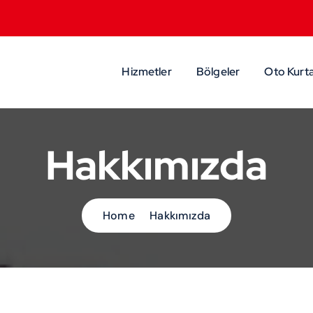
Hizmetler
Bölgeler
Oto Kurta
Hakkımızda
Home
Hakkımızda