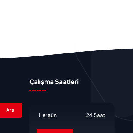
Çalışma Saatleri
Hergün
24 Saat