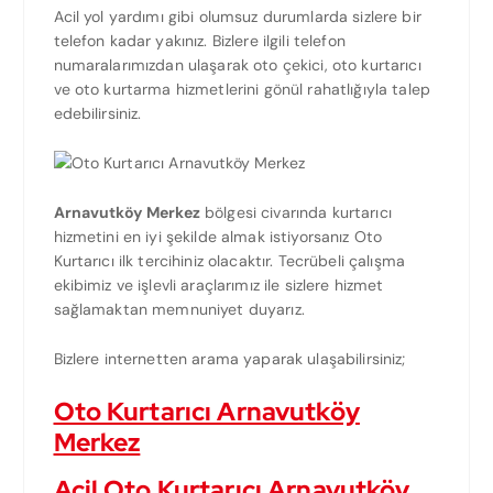
Acil yol yardımı gibi olumsuz durumlarda sizlere bir
telefon kadar yakınız. Bizlere ilgili telefon
numaralarımızdan ulaşarak oto çekici, oto kurtarıcı
ve oto kurtarma hizmetlerini gönül rahatlığıyla talep
edebilirsiniz.
Arnavutköy Merkez
bölgesi civarında kurtarıcı
hizmetini en iyi şekilde almak istiyorsanız Oto
Kurtarıcı ilk tercihiniz olacaktır. Tecrübeli çalışma
ekibimiz ve işlevli araçlarımız ile sizlere hizmet
sağlamaktan memnuniyet duyarız.
Bizlere internetten arama yaparak ulaşabilirsiniz;
Oto Kurtarıcı Arnavutköy
Merkez
Acil Oto Kurtarıcı Arnavutköy