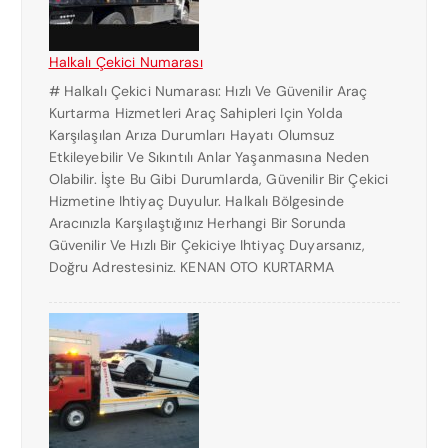
Halkalı Çekici Numarası
# Halkalı Çekici Numarası: Hızlı Ve Güvenilir Araç
Kurtarma Hizmetleri Araç Sahipleri Için Yolda
Karşılaşılan Arıza Durumları Hayatı Olumsuz
Etkileyebilir Ve Sıkıntılı Anlar Yaşanmasına Neden
Olabilir. İşte Bu Gibi Durumlarda, Güvenilir Bir Çekici
Hizmetine Ihtiyaç Duyulur. Halkalı Bölgesinde
Aracınızla Karşılaştığınız Herhangi Bir Sorunda
Güvenilir Ve Hızlı Bir Çekiciye Ihtiyaç Duyarsanız,
Doğru Adrestesiniz. KENAN OTO KURTARMA