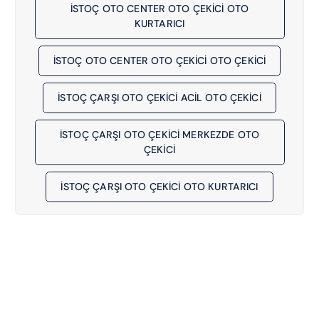
İSTOÇ OTO CENTER OTO ÇEKİCİ OTO
KURTARICI
İSTOÇ OTO CENTER OTO ÇEKİCİ OTO ÇEKICI
İSTOÇ ÇARŞI OTO ÇEKİCİ ACIL OTO ÇEKICI
İSTOÇ ÇARŞI OTO ÇEKİCİ MERKEZDE OTO
ÇEKICI
İSTOÇ ÇARŞI OTO ÇEKİCİ OTO KURTARICI