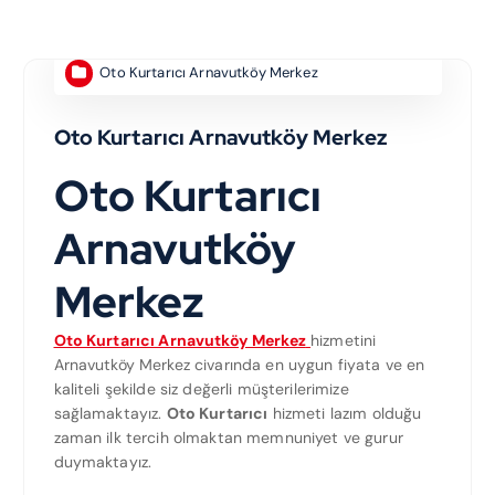
Oto Kurtarıcı Arnavutköy Merkez
Oto Kurtarıcı Arnavutköy Merkez
Oto Kurtarıcı
Arnavutköy
Merkez
Oto Kurtarıcı Arnavutköy Merkez
hizmetini
Arnavutköy Merkez civarında en uygun fiyata ve en
kaliteli şekilde siz değerli müşterilerimize
sağlamaktayız.
Oto Kurtarıcı
hizmeti lazım olduğu
zaman ilk tercih olmaktan memnuniyet ve gurur
duymaktayız.