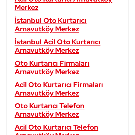
Merkez
İstanbul Oto Kurtarıcı
Arnavutköy Merkez
İstanbul Acil Oto Kurtarıcı
Arnavutköy Merkez
Oto Kurtarıcı Firmaları
Arnavutköy Merkez
Acil Oto Kurtarıcı Firmaları
Arnavutköy Merkez
Oto Kurtarıcı Telefon
Arnavutköy Merkez
Acil Oto Kurtarıcı Telefon