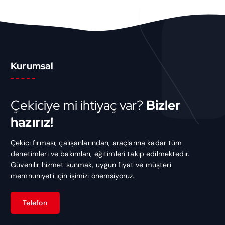
Kurumsal
Çekiciye mi ihtiyaç var?
Bizler
hazırız!
Çekici firması, çalışanlarından, araçlarına kadar tüm
denetimleri ve bakımları, eğitimleri takip edilmektedir.
Güvenilir hizmet sunmak, uygun fiyat ve müşteri
memnuniyeti için işimizi önemsiyoruz.