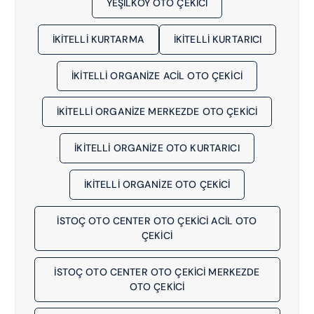
YEŞILKÖY OTO ÇEKICI
İKITELLI KURTARMA
İKITELLI KURTARICI
İKİTELLİ ORGANİZE ACIL OTO ÇEKICI
İKİTELLİ ORGANİZE MERKEZDE OTO ÇEKICI
İKİTELLİ ORGANİZE OTO KURTARICI
İKİTELLİ ORGANİZE OTO ÇEKICI
İSTOÇ OTO CENTER OTO ÇEKİCİ ACIL OTO
ÇEKICI
İSTOÇ OTO CENTER OTO ÇEKİCİ MERKEZDE
OTO ÇEKICI