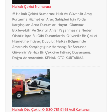
Halkalı Çekici Numarası
# Halkalı Çekici Numarası: Hızlı Ve Güvenilir Araç
Kurtarma Hizmetleri Araç Sahipleri Için Yolda
Karşılaşılan Arıza Durumları Hayatı Olumsuz
Etkileyebilir Ve Sıkıntılı Anlar Yaşanmasına Neden
Olabilir. İşte Bu Gibi Durumlarda, Güvenilir Bir Çekici
Hizmetine Ihtiyaç Duyulur. Halkalı Bölgesinde
Aracınızla Karşılaştığınız Herhangi Bir Sorunda
Güvenilir Ve Hızlı Bir Çekiciye Ihtiyaç Duyarsanız,
Doğru Adrestesiniz. KENAN OTO KURTARMA
Halkalı Oto Çekici 0 530 781 51 61 Acil Kurtarıcı