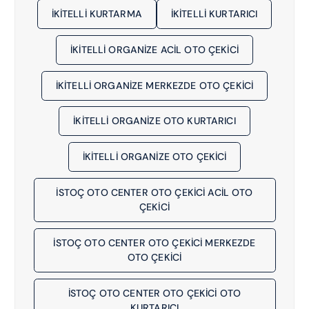
İKITELLI KURTARMA
İKITELLI KURTARICI
İKİTELLİ ORGANİZE ACIL OTO ÇEKICI
İKİTELLİ ORGANİZE MERKEZDE OTO ÇEKICI
İKİTELLİ ORGANİZE OTO KURTARICI
İKİTELLİ ORGANİZE OTO ÇEKICI
İSTOÇ OTO CENTER OTO ÇEKİCİ ACIL OTO
ÇEKICI
İSTOÇ OTO CENTER OTO ÇEKİCİ MERKEZDE
OTO ÇEKICI
İSTOÇ OTO CENTER OTO ÇEKİCİ OTO
KURTARICI