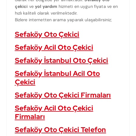
çekici
ve
yol yardım
hizmeti en uygun fiyata ve en
hızlı kaliteli olarak verilmektedir.
Bizlere internetten arama yaparak ulaşabilirsiniz;
Sefaköy Oto Çekici
Sefaköy Acil Oto Çekici
Sefaköy İstanbul Oto Çekici
Sefaköy İstanbul Acil Oto
Çekici
Sefaköy Oto Çekici Firmaları
Sefaköy Acil Oto Çekici
Firmaları
Sefaköy Oto Çekici Telefon