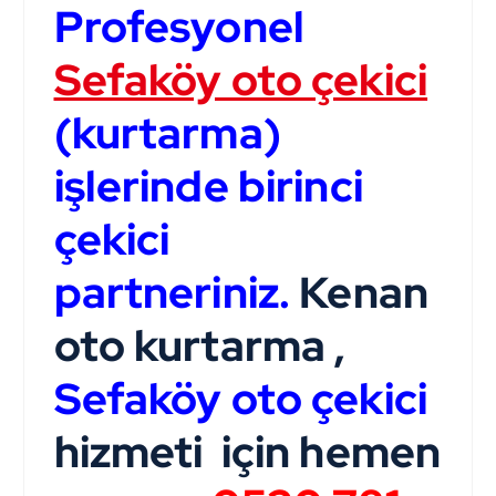
Profesyonel
Sefaköy oto çekici
(kurtarma)
işlerinde birinci
çekici
partneriniz.
Kenan
oto kurtarma ,
Sefaköy oto çekici
hizmeti için hemen