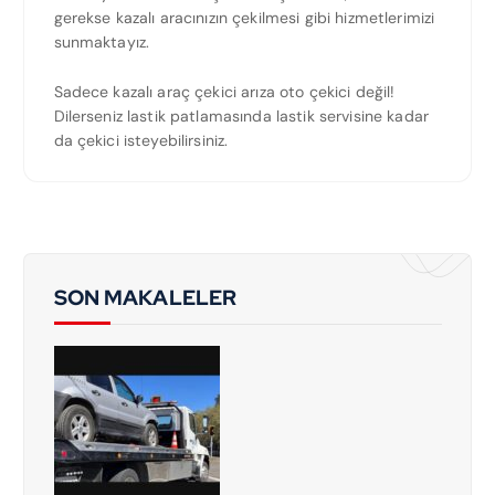
gerekse kazalı aracınızın çekilmesi gibi hizmetlerimizi
sunmaktayız.
Sadece kazalı araç çekici arıza oto çekici değil!
Dilerseniz lastik patlamasında lastik servisine kadar
da çekici isteyebilirsiniz.
SON MAKALELER