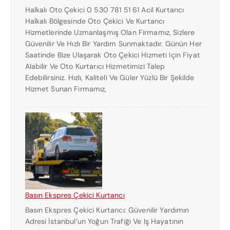
Halkalı Oto Çekici 0 530 781 51 61 Acil Kurtarıcı
Halkalı Bölgesinde Oto Çekici Ve Kurtarıcı
Hizmetlerinde Uzmanlaşmış Olan Firmamız, Sizlere
Güvenilir Ve Hızlı Bir Yardım Sunmaktadır. Günün Her
Saatinde Bize Ulaşarak Oto Çekici Hizmeti Için Fiyat
Alabilir Ve Oto Kurtarıcı Hizmetimizi Talep
Edebilirsiniz. Hızlı, Kaliteli Ve Güler Yüzlü Bir Şekilde
Hizmet Sunan Firmamız,
Basın Ekspres Çekici Kurtarıcı
Basın Ekspres Çekici Kurtarıcı: Güvenilir Yardımın
Adresi İstanbul’un Yoğun Trafiği Ve Iş Hayatının