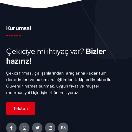
Kurumsal
Çekiciye mi ihtiyaç var?
Bizler
hazırız!
Çekici firması, çalışanlarından, araçlarına kadar tüm
denetimleri ve bakımları, eğitimleri takip edilmektedir.
Güvenilir hizmet sunmak, uygun fiyat ve müşteri
memnuniyeti için işimizi önemsiyoruz.