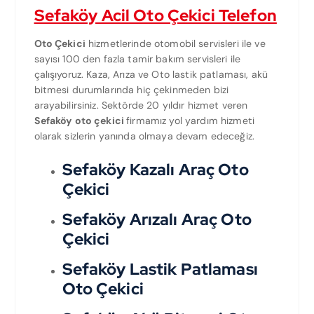
Sefaköy Acil Oto Çekici Telefon
Oto Çekici
hizmetlerinde otomobil servisleri ile ve
sayısı 100 den fazla tamir bakım servisleri ile
çalışıyoruz. Kaza, Arıza ve Oto lastik patlaması, akü
bitmesi durumlarında hiç çekinmeden bizi
arayabilirsiniz. Sektörde 20 yıldır hizmet veren
Sefaköy oto çekici
firmamız yol yardım hizmeti
olarak sizlerin yanında olmaya devam edeceğiz.
Sefaköy Kazalı Araç Oto
Çekici
Sefaköy Arızalı Araç Oto
Çekici
Sefaköy Lastik Patlaması
Oto Çekici