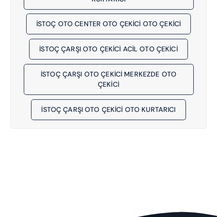
İSTOÇ OTO CENTER OTO ÇEKİCİ OTO ÇEKICI
İSTOÇ ÇARŞI OTO ÇEKİCİ ACIL OTO ÇEKICI
İSTOÇ ÇARŞI OTO ÇEKİCİ MERKEZDE OTO
ÇEKICI
İSTOÇ ÇARŞI OTO ÇEKİCİ OTO KURTARICI