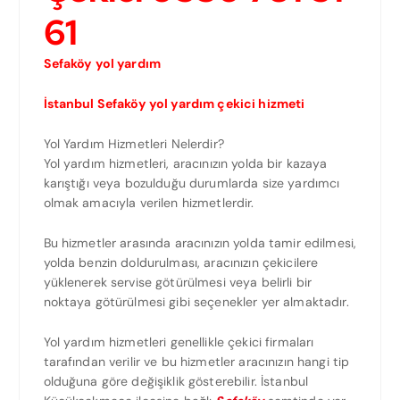
61
Sefaköy yol yardım
İstanbul Sefaköy yol yardım çekici hizmeti
Yol Yardım Hizmetleri Nelerdir?
Yol yardım hizmetleri, aracınızın yolda bir kazaya
karıştığı veya bozulduğu durumlarda size yardımcı
olmak amacıyla verilen hizmetlerdir.
Bu hizmetler arasında aracınızın yolda tamir edilmesi,
yolda benzin doldurulması, aracınızın çekicilere
yüklenerek servise götürülmesi veya belirli bir
noktaya götürülmesi gibi seçenekler yer almaktadır.
Yol yardım hizmetleri genellikle çekici firmaları
tarafından verilir ve bu hizmetler aracınızın hangi tip
olduğuna göre değişiklik gösterebilir. İstanbul