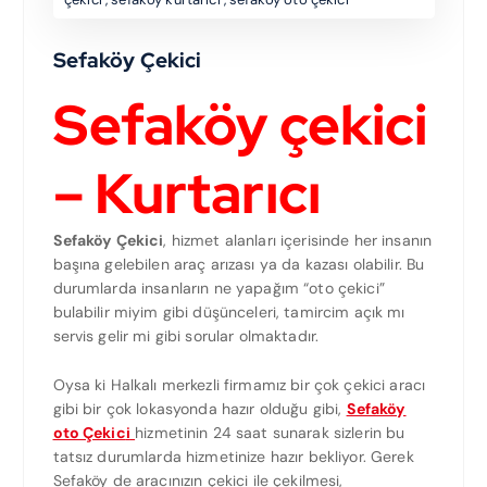
Sefaköy Çekici
Sefaköy çekici
– Kurtarıcı
Sefaköy Çekici
, hizmet alanları içerisinde her insanın
başına gelebilen araç arızası ya da kazası olabilir. Bu
durumlarda insanların ne yapağım “oto çekici”
bulabilir miyim gibi düşünceleri, tamircim açık mı
servis gelir mi gibi sorular olmaktadır.
Oysa ki Halkalı merkezli firmamız bir çok çekici aracı
gibi bir çok lokasyonda hazır olduğu gibi,
Sefaköy
oto Çekic
i
hizmetinin 24 saat sunarak sizlerin bu
tatsız durumlarda hizmetinize hazır bekliyor. Gerek
Sefaköy de aracınızın çekici ile çekilmesi,