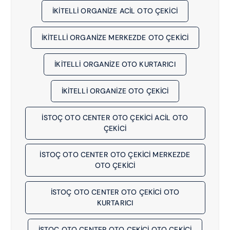
İKİTELLİ ORGANİZE ACIL OTO ÇEKICI
İKİTELLİ ORGANİZE MERKEZDE OTO ÇEKICI
İKİTELLİ ORGANİZE OTO KURTARICI
İKİTELLİ ORGANİZE OTO ÇEKICI
İSTOÇ OTO CENTER OTO ÇEKİCİ ACIL OTO
ÇEKICI
İSTOÇ OTO CENTER OTO ÇEKİCİ MERKEZDE
OTO ÇEKICI
İSTOÇ OTO CENTER OTO ÇEKİCİ OTO
KURTARICI
İSTOÇ OTO CENTER OTO ÇEKİCİ OTO ÇEKICI