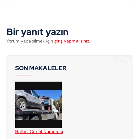
Bir yanıt yazın
Yorum yapabilmek için
giriş yapmalısınız
.
SON MAKALELER
Halkalı Çekici Numarası