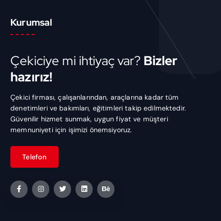
Kurumsal
Çekiciye mi ihtiyaç var?
Bizler
hazırız!
Çekici firması, çalışanlarından, araçlarına kadar tüm
denetimleri ve bakımları, eğitimleri takip edilmektedir.
Güvenilir hizmet sunmak, uygun fiyat ve müşteri
memnuniyeti için işimizi önemsiyoruz.