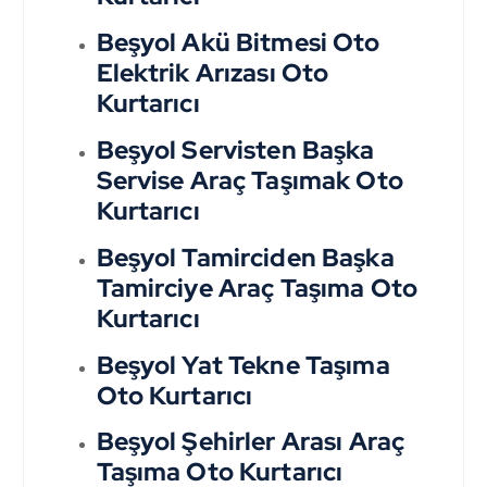
Beşyol Akü Bitmesi Oto
Elektrik Arızası Oto
Kurtarıcı
Beşyol Servisten Başka
Servise Araç Taşımak Oto
Kurtarıcı
Beşyol Tamirciden Başka
Tamirciye Araç Taşıma Oto
Kurtarıcı
Beşyol Yat Tekne Taşıma
Oto Kurtarıcı
Beşyol Şehirler Arası Araç
Taşıma Oto Kurtarıcı