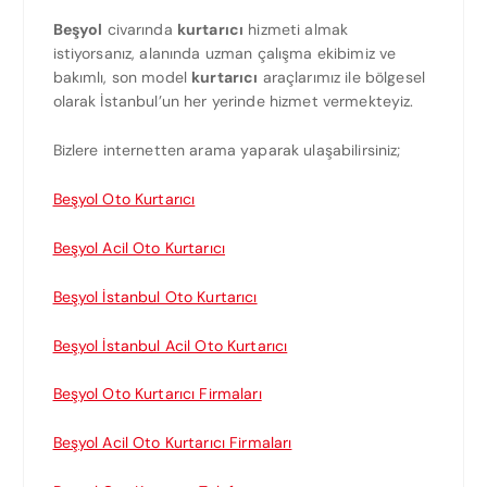
Beşyol
civarında
kurtarıcı
hizmeti almak
istiyorsanız, alanında uzman çalışma ekibimiz ve
bakımlı, son model
kurtarıcı
araçlarımız ile bölgesel
olarak İstanbul’un her yerinde hizmet vermekteyiz.
Bizlere internetten arama yaparak ulaşabilirsiniz;
Beşyol Oto Kurtarıcı
Beşyol Acil Oto Kurtarıcı
Beşyol İstanbul Oto Kurtarıcı
Beşyol İstanbul Acil Oto Kurtarıcı
Beşyol Oto Kurtarıcı Firmaları
Beşyol Acil Oto Kurtarıcı Firmaları