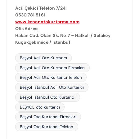
Acil Çekici Telefon 7/24:
0530 781 51 61
www.kenanotokurtarma.com
Ofis Adres:
Hakan Cad. Okan Sk. No:7 – Halkalı / Sefaköy
Küçükçekmece / İstanbul
Beşyol Acil Oto Kurtarıcı
Beşyol Acil Oto Kurtarıcı Firmaları
Beşyol Acil Oto Kurtarıcı Telefon
Beşyol İstanbul Acil Oto Kurtarıcı
Beşyol İstanbul Oto Kurtarıcı
BEŞYOL oto kurtarıcı
Beşyol Oto Kurtarıcı Firmaları
Beşyol Oto Kurtarıcı Telefon