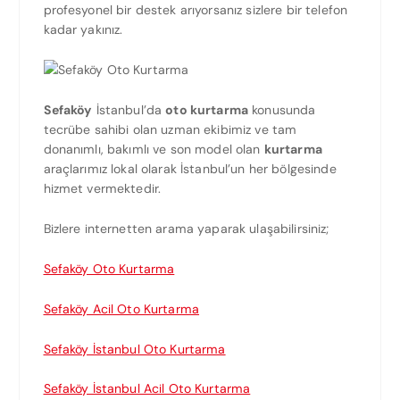
profesyonel bir destek arıyorsanız sizlere bir telefon
kadar yakınız.
Sefaköy
İstanbul’da
oto kurtarma
konusunda
tecrübe sahibi olan uzman ekibimiz ve tam
donanımlı, bakımlı ve son model olan
kurtarma
araçlarımız lokal olarak İstanbul’un her bölgesinde
hizmet vermektedir.
Bizlere internetten arama yaparak ulaşabilirsiniz;
Sefaköy Oto Kurtarma
Sefaköy Acil Oto Kurtarma
Sefaköy İstanbul Oto Kurtarma
Sefaköy İstanbul Acil Oto Kurtarma