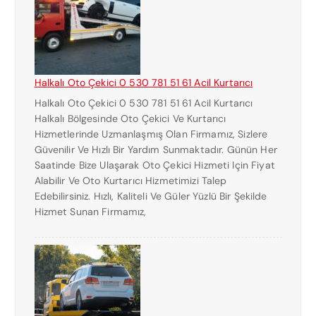
Halkalı Oto Çekici 0 530 781 51 61 Acil Kurtarıcı
Halkalı Oto Çekici 0 530 781 51 61 Acil Kurtarıcı
Halkalı Bölgesinde Oto Çekici Ve Kurtarıcı
Hizmetlerinde Uzmanlaşmış Olan Firmamız, Sizlere
Güvenilir Ve Hızlı Bir Yardım Sunmaktadır. Günün Her
Saatinde Bize Ulaşarak Oto Çekici Hizmeti Için Fiyat
Alabilir Ve Oto Kurtarıcı Hizmetimizi Talep
Edebilirsiniz. Hızlı, Kaliteli Ve Güler Yüzlü Bir Şekilde
Hizmet Sunan Firmamız,