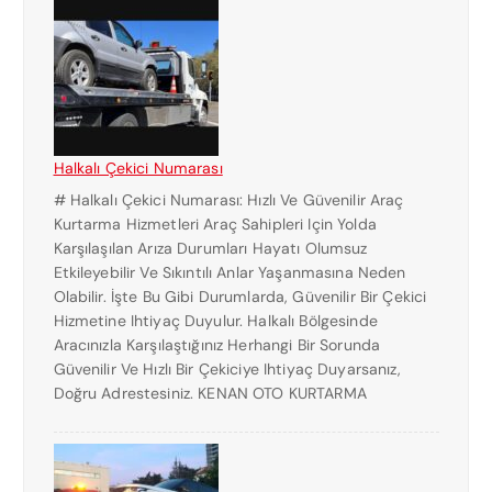
Halkalı Çekici Numarası
# Halkalı Çekici Numarası: Hızlı Ve Güvenilir Araç
Kurtarma Hizmetleri Araç Sahipleri Için Yolda
Karşılaşılan Arıza Durumları Hayatı Olumsuz
Etkileyebilir Ve Sıkıntılı Anlar Yaşanmasına Neden
Olabilir. İşte Bu Gibi Durumlarda, Güvenilir Bir Çekici
Hizmetine Ihtiyaç Duyulur. Halkalı Bölgesinde
Aracınızla Karşılaştığınız Herhangi Bir Sorunda
Güvenilir Ve Hızlı Bir Çekiciye Ihtiyaç Duyarsanız,
Doğru Adrestesiniz. KENAN OTO KURTARMA