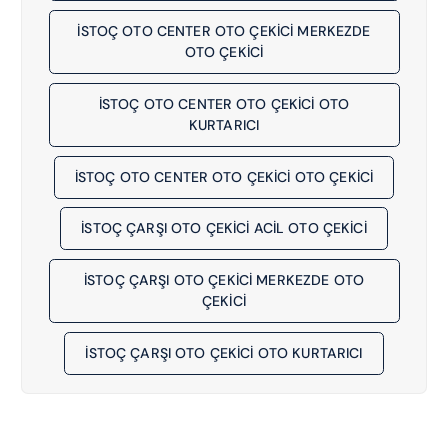
İSTOÇ OTO CENTER OTO ÇEKİCİ MERKEZDE
OTO ÇEKICI
İSTOÇ OTO CENTER OTO ÇEKİCİ OTO
KURTARICI
İSTOÇ OTO CENTER OTO ÇEKİCİ OTO ÇEKICI
İSTOÇ ÇARŞI OTO ÇEKİCİ ACIL OTO ÇEKICI
İSTOÇ ÇARŞI OTO ÇEKİCİ MERKEZDE OTO
ÇEKICI
İSTOÇ ÇARŞI OTO ÇEKİCİ OTO KURTARICI