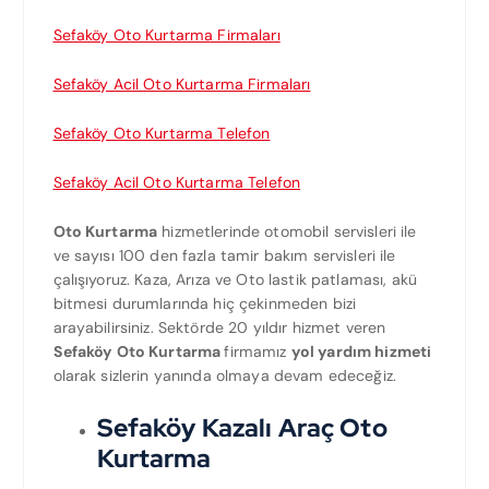
Sefaköy Oto Kurtarma Firmaları
Sefaköy Acil Oto Kurtarma Firmaları
Sefaköy Oto Kurtarma Telefon
Sefaköy Acil Oto Kurtarma Telefon
Oto Kurtarma
hizmetlerinde otomobil servisleri ile
ve sayısı 100 den fazla tamir bakım servisleri ile
çalışıyoruz. Kaza, Arıza ve Oto lastik patlaması, akü
bitmesi durumlarında hiç çekinmeden bizi
arayabilirsiniz. Sektörde 20 yıldır hizmet veren
Sefaköy Oto Kurtarma
firmamız
yol yardım hizmeti
olarak sizlerin yanında olmaya devam edeceğiz.
Sefaköy Kazalı Araç Oto
Kurtarma