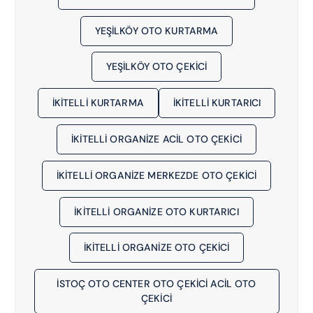
YEŞILKÖY OTO KURTARMA
YEŞILKÖY OTO ÇEKICI
İKITELLI KURTARMA
İKITELLI KURTARICI
İKİTELLİ ORGANİZE ACIL OTO ÇEKICI
İKİTELLİ ORGANİZE MERKEZDE OTO ÇEKICI
İKİTELLİ ORGANİZE OTO KURTARICI
İKİTELLİ ORGANİZE OTO ÇEKICI
İSTOÇ OTO CENTER OTO ÇEKİCİ ACIL OTO
ÇEKICI