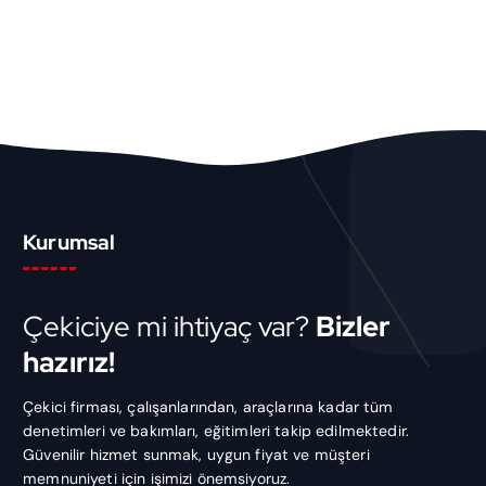
Kurumsal
Çekiciye mi ihtiyaç var?
Bizler
hazırız!
Çekici firması, çalışanlarından, araçlarına kadar tüm
denetimleri ve bakımları, eğitimleri takip edilmektedir.
Güvenilir hizmet sunmak, uygun fiyat ve müşteri
memnuniyeti için işimizi önemsiyoruz.