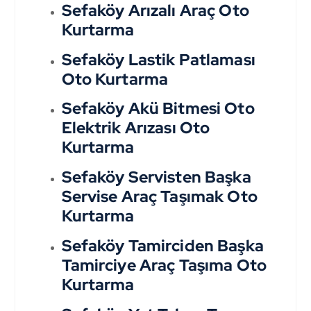
Sefaköy Arızalı Araç Oto
Kurtarma
Sefaköy Lastik Patlaması
Oto Kurtarma
Sefaköy Akü Bitmesi Oto
Elektrik Arızası Oto
Kurtarma
Sefaköy Servisten Başka
Servise Araç Taşımak Oto
Kurtarma
Sefaköy Tamirciden Başka
Tamirciye Araç Taşıma Oto
Kurtarma