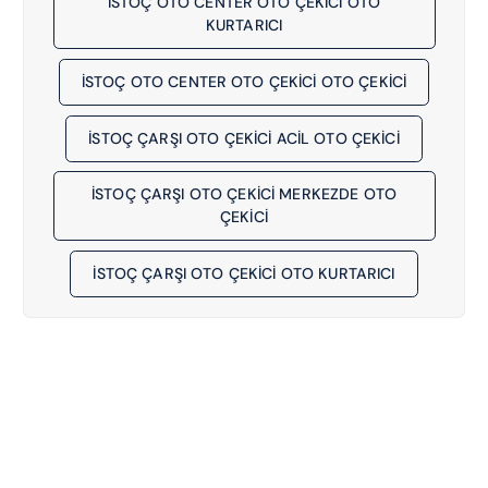
İSTOÇ OTO CENTER OTO ÇEKİCİ OTO
KURTARICI
İSTOÇ OTO CENTER OTO ÇEKİCİ OTO ÇEKICI
İSTOÇ ÇARŞI OTO ÇEKİCİ ACIL OTO ÇEKICI
İSTOÇ ÇARŞI OTO ÇEKİCİ MERKEZDE OTO
ÇEKICI
İSTOÇ ÇARŞI OTO ÇEKİCİ OTO KURTARICI