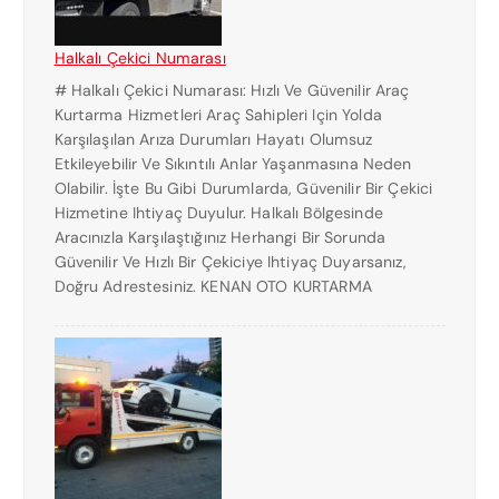
Halkalı Çekici Numarası
# Halkalı Çekici Numarası: Hızlı Ve Güvenilir Araç
Kurtarma Hizmetleri Araç Sahipleri Için Yolda
Karşılaşılan Arıza Durumları Hayatı Olumsuz
Etkileyebilir Ve Sıkıntılı Anlar Yaşanmasına Neden
Olabilir. İşte Bu Gibi Durumlarda, Güvenilir Bir Çekici
Hizmetine Ihtiyaç Duyulur. Halkalı Bölgesinde
Aracınızla Karşılaştığınız Herhangi Bir Sorunda
Güvenilir Ve Hızlı Bir Çekiciye Ihtiyaç Duyarsanız,
Doğru Adrestesiniz. KENAN OTO KURTARMA