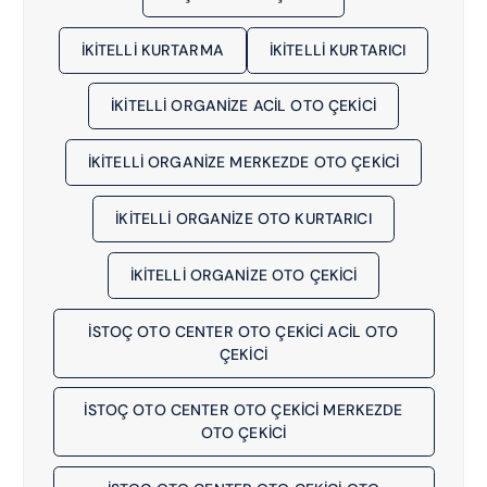
İKITELLI KURTARMA
İKITELLI KURTARICI
İKİTELLİ ORGANİZE ACIL OTO ÇEKICI
İKİTELLİ ORGANİZE MERKEZDE OTO ÇEKICI
İKİTELLİ ORGANİZE OTO KURTARICI
İKİTELLİ ORGANİZE OTO ÇEKICI
İSTOÇ OTO CENTER OTO ÇEKİCİ ACIL OTO
ÇEKICI
İSTOÇ OTO CENTER OTO ÇEKİCİ MERKEZDE
OTO ÇEKICI