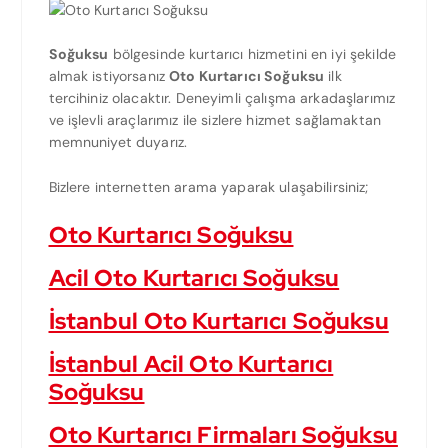
Soğuksu
bölgesinde kurtarıcı hizmetini en iyi şekilde
almak istiyorsanız
Oto Kurtarıcı Soğuksu
ilk
tercihiniz olacaktır. Deneyimli çalışma arkadaşlarımız
ve işlevli araçlarımız ile sizlere hizmet sağlamaktan
memnuniyet duyarız.
Bizlere internetten arama yaparak ulaşabilirsiniz;
Oto Kurtarıcı Soğuksu
Acil Oto Kurtarıcı Soğuksu
İstanbul Oto Kurtarıcı Soğuksu
İstanbul Acil Oto Kurtarıcı
Soğuksu
Oto Kurtarıcı Firmaları Soğuksu