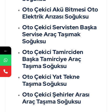
Oto Çekici Akü Bitmesi Oto
Elektrik Arızası Soğuksu
Oto Çekici Servisten Başka
Servise Araç Taşımak
Soğuksu
←
Oto Çekici Tamirciden
Başka Tamirciye Araç
Taşıma Soğuksu
Oto Çekici Yat Tekne
Taşıma Soğuksu
Oto Çekici Şehirler Arası
Araç Taşıma Soğuksu