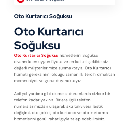
Oto Kurtarıcı Soğuksu
Oto Kurtarıcı
Soğuksu
Oto Kurtarıcı Soğuksu
hizmetlerini Soğuksu
civarında en uygun fiyata ve en kaliteli şekilde siz
değerli müşterilerimize sunmaktayız.
Oto Kurtarıcı
hizmeti gereksinimi olduğu zaman ilk tercih olmaktan
memnuniyet ve gurur duymaktayız.
Acil yol yardımı gibi olumsuz durumlarda sizlere bir
telefon kadar yakınız. Bizlere ilgili telefon
numaralarımızdan ulaşarak akü takviyesi, lastik
değişimi, oto çekici, oto kurtarıcı ve oto kurtarma
hizmetlerini gönül rahatlığıyla talep edebilirsiniz.