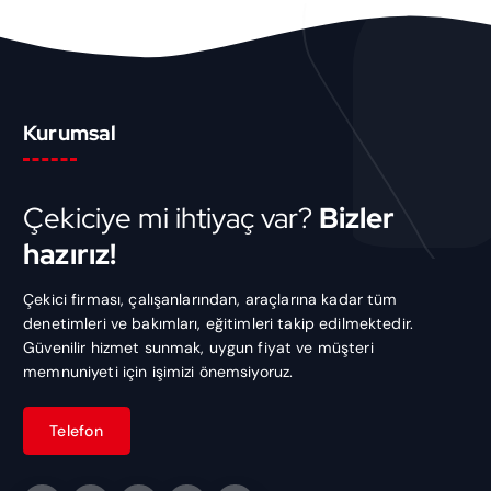
Kurumsal
Çekiciye mi ihtiyaç var?
Bizler
hazırız!
Çekici firması, çalışanlarından, araçlarına kadar tüm
denetimleri ve bakımları, eğitimleri takip edilmektedir.
Güvenilir hizmet sunmak, uygun fiyat ve müşteri
memnuniyeti için işimizi önemsiyoruz.