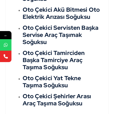
Oto Çekici Akü Bitmesi Oto
Elektrik Arızası Soğuksu
Oto Çekici Servisten Başka
Servise Araç Taşımak
←
Soğuksu
Oto Çekici Tamirciden
Başka Tamirciye Araç
Taşıma Soğuksu
Oto Çekici Yat Tekne
Taşıma Soğuksu
Oto Çekici Şehirler Arası
Araç Taşıma Soğuksu