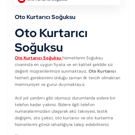
Oto Kurtarıcı Soğuksu
Oto Kurtarıcı
Soğuksu
Oto Kurtarıcı Soğuksu
hizmetlerini Soğuksu
civarında en uygun fiyata ve en kaliteli şekilde siz
değerli müşterilerimize sunmaktayız.
Oto Kurtarıcı
hizmeti gereksinimi olduğu zaman ilk tercih olmaktan
memnuniyet ve gurur duymaktayız.
Acil yol yardımı gibi olumsuz durumlarda sizlere bir
telefon kadar yakınız. Bizlere ilgili telefon
numaralarımızdan ulaşarak akü takviyesi, lastik
değişimi, oto çekici, oto kurtarıcı ve oto kurtarma
hizmetlerini gönül rahatlığıyla talep edebilirsiniz.