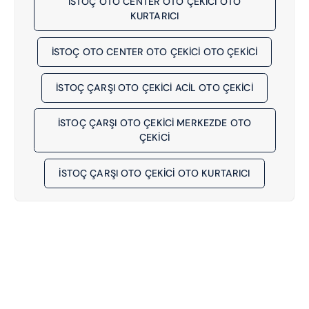
İSTOÇ OTO CENTER OTO ÇEKİCİ OTO
KURTARICI
İSTOÇ OTO CENTER OTO ÇEKİCİ OTO ÇEKICI
İSTOÇ ÇARŞI OTO ÇEKİCİ ACIL OTO ÇEKICI
İSTOÇ ÇARŞI OTO ÇEKİCİ MERKEZDE OTO
ÇEKICI
İSTOÇ ÇARŞI OTO ÇEKİCİ OTO KURTARICI