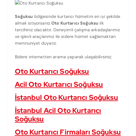
Soğuksu
bölgesinde kurtarıcı hizmetini en iyi şekilde
almak istiyorsanız
Oto Kurtarıcı Soğuksu
ilk
tercihiniz olacaktır. Deneyimli çalışma arkadaşlarımız
ve işlevli araçlarımız ile sizlere hizmet sağlamaktan
memnuniyet duyarız.
Bizlere internetten arama yaparak ulaşabilirsiniz;
Oto Kurtarıcı Soğuksu
Acil Oto Kurtarıcı Soğuksu
İstanbul Oto Kurtarıcı Soğuksu
İstanbul Acil Oto Kurtarıcı
Soğuksu
Oto Kurtarıcı Firmaları Soğuksu