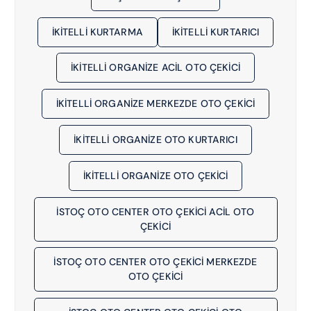
İKITELLI KURTARMA
İKITELLI KURTARICI
İKİTELLİ ORGANİZE ACIL OTO ÇEKICI
İKİTELLİ ORGANİZE MERKEZDE OTO ÇEKICI
İKİTELLİ ORGANİZE OTO KURTARICI
İKİTELLİ ORGANİZE OTO ÇEKICI
İSTOÇ OTO CENTER OTO ÇEKİCİ ACIL OTO
ÇEKICI
İSTOÇ OTO CENTER OTO ÇEKİCİ MERKEZDE
OTO ÇEKICI