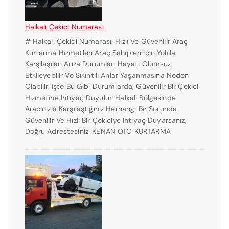
Halkalı Çekici Numarası
# Halkalı Çekici Numarası: Hızlı Ve Güvenilir Araç
Kurtarma Hizmetleri Araç Sahipleri Için Yolda
Karşılaşılan Arıza Durumları Hayatı Olumsuz
Etkileyebilir Ve Sıkıntılı Anlar Yaşanmasına Neden
Olabilir. İşte Bu Gibi Durumlarda, Güvenilir Bir Çekici
Hizmetine Ihtiyaç Duyulur. Halkalı Bölgesinde
Aracınızla Karşılaştığınız Herhangi Bir Sorunda
Güvenilir Ve Hızlı Bir Çekiciye Ihtiyaç Duyarsanız,
Doğru Adrestesiniz. KENAN OTO KURTARMA