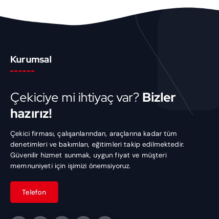
Kurumsal
Çekiciye mi ihtiyaç var?
Bizler
hazırız!
Çekici firması, çalışanlarından, araçlarına kadar tüm
denetimleri ve bakımları, eğitimleri takip edilmektedir.
Güvenilir hizmet sunmak, uygun fiyat ve müşteri
memnuniyeti için işimizi önemsiyoruz.