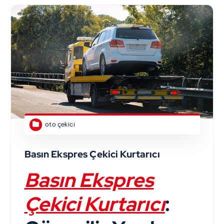
oto çekici
Basın Ekspres Çekici Kurtarıcı
Basın Ekspres
Çekici Kurtarıcı
: