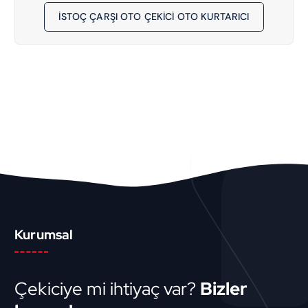
İSTOÇ ÇARŞI OTO ÇEKİCİ OTO KURTARICI
Kurumsal
Çekiciye mi ihtiyaç var?
Bizler