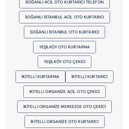
SOĞANLI ACIL OTO KURTARICI TELEFON
SOĞANLI İSTANBUL ACIL OTO KURTARICI
SOĞANLI İSTANBUL OTO KURTARICI
YEŞILKÖY OTO KURTARMA
YEŞILKÖY OTO ÇEKICI
İKITELLI KURTARMA
İKITELLI KURTARICI
İKİTELLİ ORGANİZE ACIL OTO ÇEKICI
İKİTELLİ ORGANİZE MERKEZDE OTO ÇEKICI
İKİTELLİ ORGANİZE OTO KURTARICI