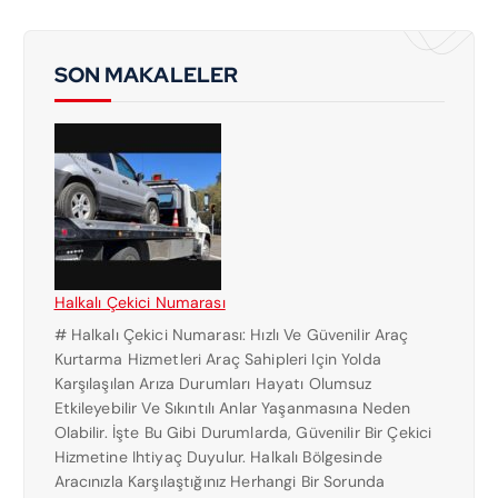
SON MAKALELER
Halkalı Çekici Numarası
# Halkalı Çekici Numarası: Hızlı Ve Güvenilir Araç
Kurtarma Hizmetleri Araç Sahipleri Için Yolda
Karşılaşılan Arıza Durumları Hayatı Olumsuz
Etkileyebilir Ve Sıkıntılı Anlar Yaşanmasına Neden
Olabilir. İşte Bu Gibi Durumlarda, Güvenilir Bir Çekici
Hizmetine Ihtiyaç Duyulur. Halkalı Bölgesinde
Aracınızla Karşılaştığınız Herhangi Bir Sorunda