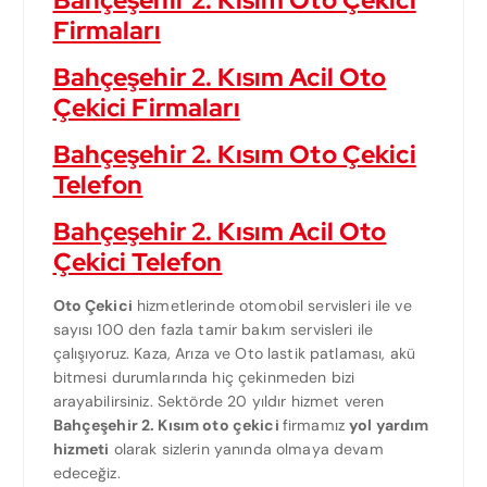
Firmaları
Bahçeşehir 2. Kısım Acil Oto
Çekici Firmaları
Bahçeşehir 2. Kısım Oto Çekici
Telefon
Bahçeşehir 2. Kısım Acil Oto
Çekici Telefon
Oto Çekici
hizmetlerinde otomobil servisleri ile ve
sayısı 100 den fazla tamir bakım servisleri ile
çalışıyoruz. Kaza, Arıza ve Oto lastik patlaması, akü
bitmesi durumlarında hiç çekinmeden bizi
arayabilirsiniz. Sektörde 20 yıldır hizmet veren
Bahçeşehir 2. Kısım oto çekici
firmamız
yol yardım
hizmeti
olarak sizlerin yanında olmaya devam
edeceğiz.