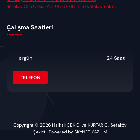
Sefaköy Oto Çekici Ara 0530 781 51 61 sefaköy cekici
Çalışma Saatleri
Hergün
24 Saat
Copyright © 2026 Halkalı ÇEKİCİ ve KURTARICI, Sefaköy
Çekici | Powered by
SKYNET YAZILIM