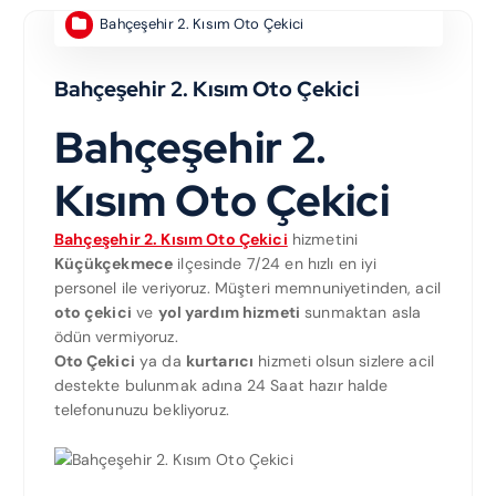
Bahçeşehir 2. Kısım Oto Çekici
Bahçeşehir 2. Kısım Oto Çekici
Bahçeşehir 2.
Kısım Oto Çekici
Bahçeşehir 2. Kısım Oto Çekici
hizmetini
Küçükçekmece
ilçesinde 7/24 en hızlı en iyi
personel ile veriyoruz. Müşteri memnuniyetinden, acil
oto çekici
ve
yol yardım hizmeti
sunmaktan asla
ödün vermiyoruz.
Oto Çekici
ya da
kurtarıcı
hizmeti olsun sizlere acil
destekte bulunmak adına 24 Saat hazır halde
telefonunuzu bekliyoruz.