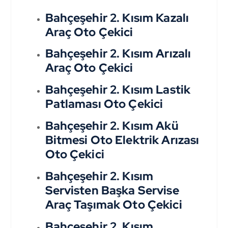
Bahçeşehir 2. Kısım Kazalı
Araç Oto Çekici
Bahçeşehir 2. Kısım Arızalı
Araç Oto Çekici
Bahçeşehir 2. Kısım Lastik
Patlaması Oto Çekici
Bahçeşehir 2. Kısım Akü
Bitmesi Oto Elektrik Arızası
Oto Çekici
Bahçeşehir 2. Kısım
Servisten Başka Servise
Araç Taşımak Oto Çekici
Bahçeşehir 2. Kısım